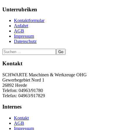
Unterrubriken
Kontaktformular
Anfahrt
AGB
Impressum
Datenschutz
Go
Kontakt
SCHWARTE Maschinen & Werkzeuge OHG
Gewerbegebiet Nord 1
26892 Heede
Telefon: 04963/91780
Telefax: 04963/917829
Internes
Kontakt
AGB
Impressum