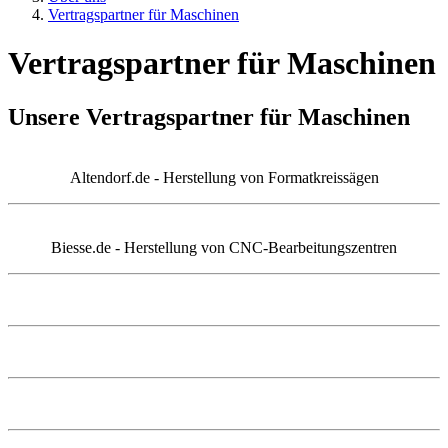
Vertragspartner für Maschinen
Vertragspartner für Maschinen
Unsere Vertragspartner für Maschinen
Altendorf.de - Herstellung von Formatkreissägen
Biesse.de - Herstellung von CNC-Bearbeitungszentren