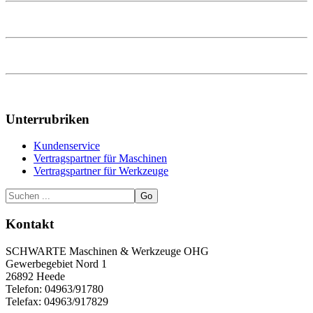
Unterrubriken
Kundenservice
Vertragspartner für Maschinen
Vertragspartner für Werkzeuge
Go
Kontakt
SCHWARTE Maschinen & Werkzeuge OHG
Gewerbegebiet Nord 1
26892 Heede
Telefon: 04963/91780
Telefax: 04963/917829